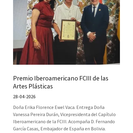
Premio Iberoamericano FCIII de las
Artes Plásticas
28-04-2026
Doña Erika Florence Ewel Vaca. Entrega Doña
Vanessa Pereira Durán, Vicepresidenta del Capítulo
Iberoamericano de la FCIII. Acompaña D. Fernando
García Casas, Embajador de España en Bolivia.