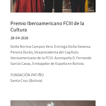
Premio Iberoamericano FCIII de la
Cultura
28-04-2026
Doña Norma Campos Vera. Entrega Doña Vanessa
Pereira Durán, Vicepresidenta del Capítulo
Iberoamericano de la FCIII. Acompaña D. Fernando
García Casas, Embajador de España en Bolivia.
FUNDACIÓN PATIÑO
Santa Cruz (Bolivia)