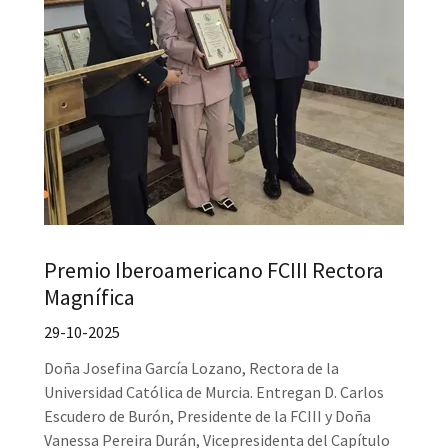
Premio Iberoamericano FCIII Rectora
Magnífica
29-10-2025
Doña Josefina García Lozano, Rectora de la
Universidad Católica de Murcia. Entregan D. Carlos
Escudero de Burón, Presidente de la FCIII y Doña
Vanessa Pereira Durán, Vicepresidenta del Capítulo