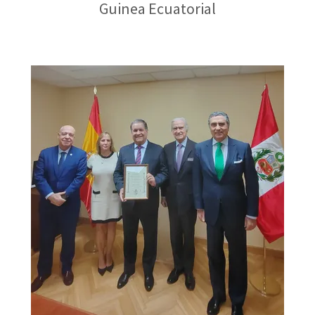
Guinea Ecuatorial