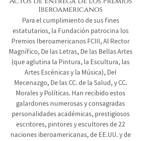
Actos de Entrega de los Premios
Iberoamericanos
Para el cumplimiento de sus fines
estatutarios, la Fundación patrocina los
Premios Iberoamericanos FCIII, Al Rector
Magnífico, De las Letras, De las Bellas Artes
(que aglutina la Pintura, la Escultura, las
Artes Escénicas y la Música), Del
Mecenazgo, De las CC. de la Salud, y CC.
Morales y Políticas. Han recibido estos
galardones numerosas y consagradas
personalidades académicas, prestigiosos
escritores, pintores y escultores de 22
naciones iberoamericanas, de EE.UU. y de