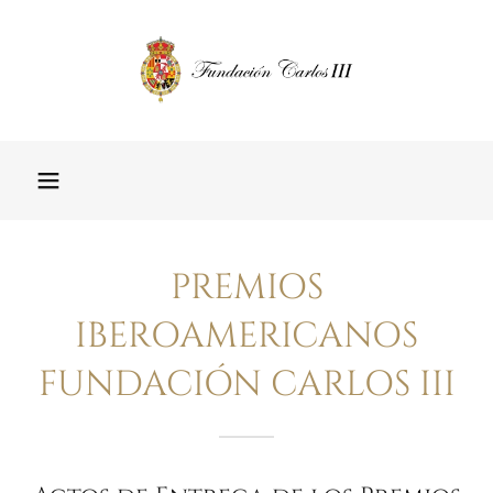
PREMIOS
IBEROAMERICANOS
FUNDACIÓN CARLOS III