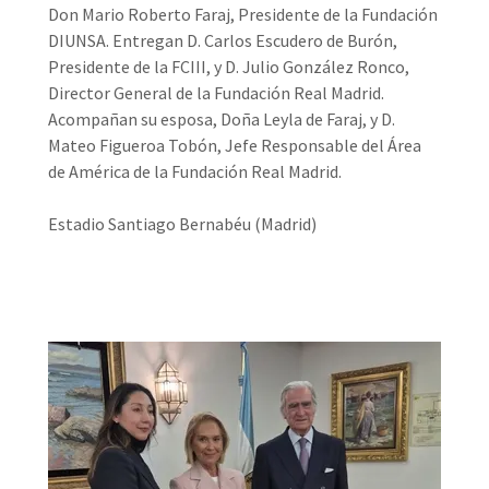
Don Mario Roberto Faraj, Presidente de la Fundación
DIUNSA. Entregan D. Carlos Escudero de Burón,
Presidente de la FCIII, y D. Julio González Ronco,
Director General de la Fundación Real Madrid.
Acompañan su esposa, Doña Leyla de Faraj, y D.
Mateo Figueroa Tobón, Jefe Responsable del Área
de América de la Fundación Real Madrid.
Estadio Santiago Bernabéu (Madrid)