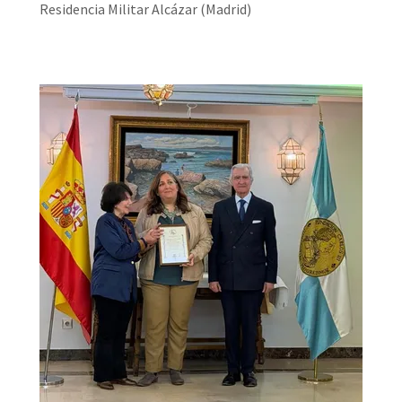
Residencia Militar Alcázar (Madrid)