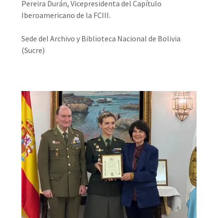
Pereira Durán, Vicepresidenta del Capítulo
Iberoamericano de la FCIII.
Sede del Archivo y Biblioteca Nacional de Bolivia
(Sucre)