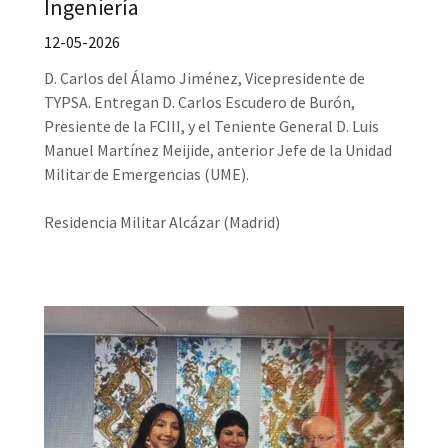
Ingeniería
12-05-2026
D. Carlos del Álamo Jiménez, Vicepresidente de
TYPSA. Entregan D. Carlos Escudero de Burón,
Presiente de la FCIII, y el Teniente General D. Luis
Manuel Martínez Meijide, anterior Jefe de la Unidad
Militar de Emergencias (UME).
Residencia Militar Alcázar (Madrid)