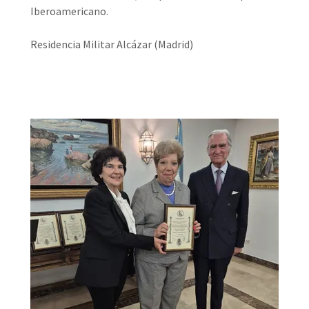
Iberoamericano.
Residencia Militar Alcázar (Madrid)