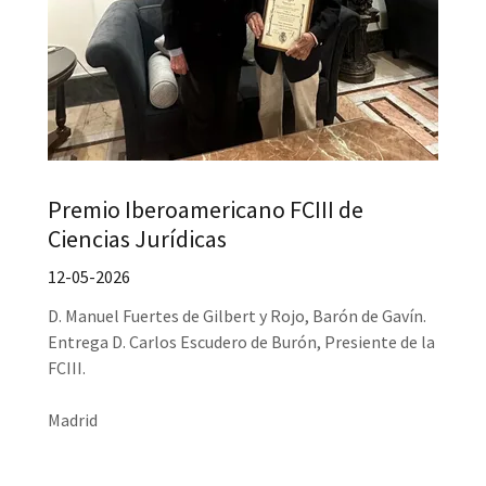
Premio Iberoamericano FCIII de
Ciencias Jurídicas
12-05-2026
D. Manuel Fuertes de Gilbert y Rojo, Barón de Gavín.
Entrega D. Carlos Escudero de Burón, Presiente de la
FCIII.
Madrid