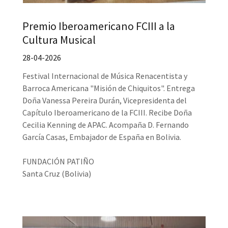
Premio Iberoamericano FCIII a la
Cultura Musical
28-04-2026
Festival Internacional de Música Renacentista y
Barroca Americana "Misión de Chiquitos". Entrega
Doña Vanessa Pereira Durán, Vicepresidenta del
Capítulo Iberoamericano de la FCIII. Recibe Doña
Cecilia Kenning de APAC. Acompaña D. Fernando
García Casas, Embajador de España en Bolivia.
FUNDACIÓN PATIÑO
Santa Cruz (Bolivia)