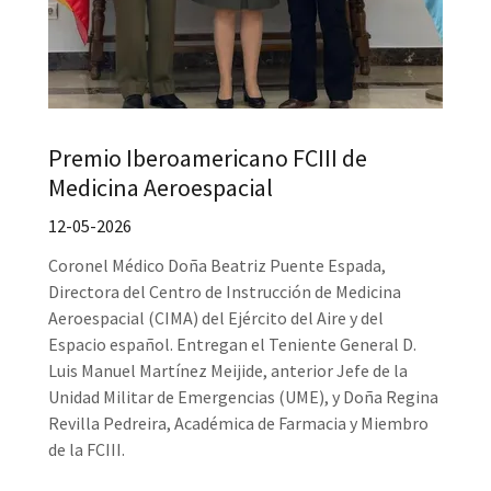
Premio Iberoamericano FCIII de
Medicina Aeroespacial
12-05-2026
Coronel Médico Doña Beatriz Puente Espada,
Directora del Centro de Instrucción de Medicina
Aeroespacial (CIMA) del Ejército del Aire y del
Espacio español. Entregan el Teniente General D.
Luis Manuel Martínez Meijide, anterior Jefe de la
Unidad Militar de Emergencias (UME), y Doña Regina
Revilla Pedreira, Académica de Farmacia y Miembro
de la FCIII.