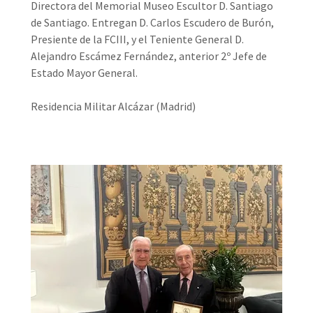
Directora del Memorial Museo Escultor D. Santiago
de Santiago. Entregan D. Carlos Escudero de Burón,
Presiente de la FCIII, y el Teniente General D.
Alejandro Escámez Fernández, anterior 2º Jefe de
Estado Mayor General.
Residencia Militar Alcázar (Madrid)