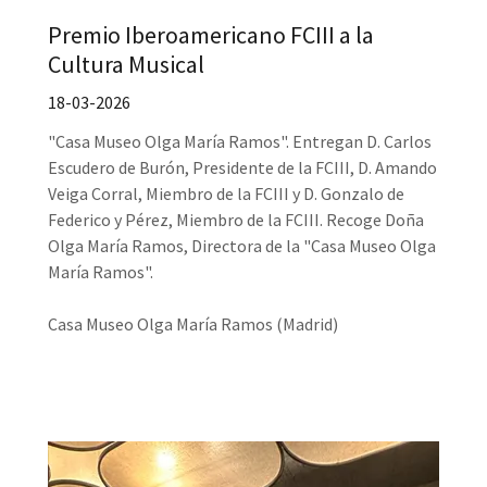
Premio Iberoamericano FCIII a la
Cultura Musical
18-03-2026
"Casa Museo Olga María Ramos". Entregan D. Carlos
Escudero de Burón, Presidente de la FCIII, D. Amando
Veiga Corral, Miembro de la FCIII y D. Gonzalo de
Federico y Pérez, Miembro de la FCIII. Recoge Doña
Olga María Ramos, Directora de la "Casa Museo Olga
María Ramos".
Casa Museo Olga María Ramos (Madrid)