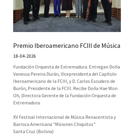
Premio Iberoamericano FCIII de Música
18-04-2026
Fundación Orquesta de Extremadura. Entregan Doña
Vanessa Pereira Durán, Vicepresidenta del Capítulo
Iberoamericano de la FCIII, y D. Carlos Escudero de
Burón, Presidente de la FCIII. Recibe Doña Hae Won
Oh, Directora Gerente de la Fundación Orquesta de
Extremadura.
XV Festival Internacional de Música Renacentista y
Barroca Americana "Misiones Chiquitos"
Santa Cruz (Bolivia)