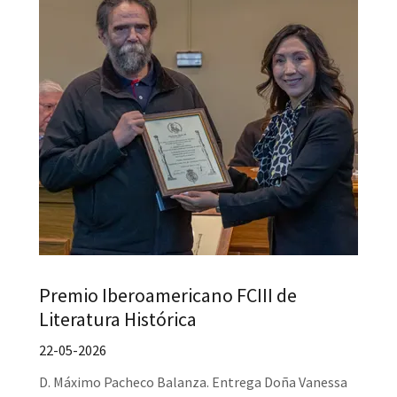
Premio Iberoamericano FCIII de
Literatura Histórica
22-05-2026
D. Máximo Pacheco Balanza. Entrega Doña Vanessa