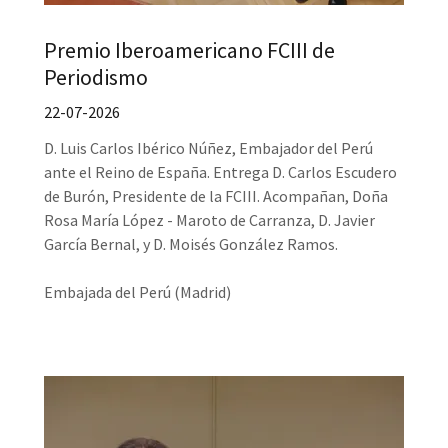
Premio Iberoamericano FCIII de
Periodismo
22-07-2026
D. Luis Carlos Ibérico Núñez, Embajador del Perú
ante el Reino de España. Entrega D. Carlos Escudero
de Burón, Presidente de la FCIII. Acompañan, Doña
Rosa María López - Maroto de Carranza, D. Javier
García Bernal, y D. Moisés González Ramos.
Embajada del Perú (Madrid)