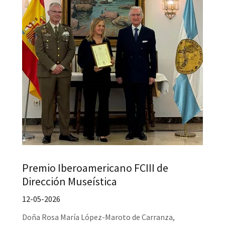
Premio Iberoamericano FCIII de
Dirección Museística
12-05-2026
Doña Rosa María López-Maroto de Carranza,