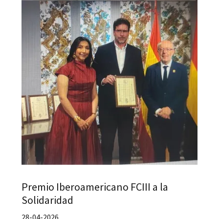
Premio Iberoamericano FCIII a la
Solidaridad
28-04-2026