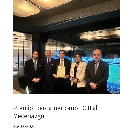
Premio Iberoamericano FCIII al
Mecenazgo
26-02-2026