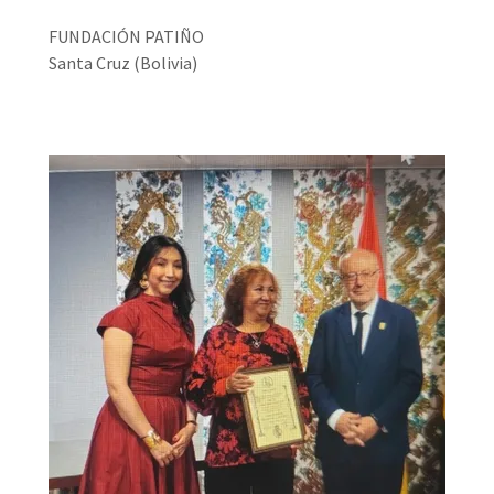
FUNDACIÓN PATIÑO
Santa Cruz (Bolivia)