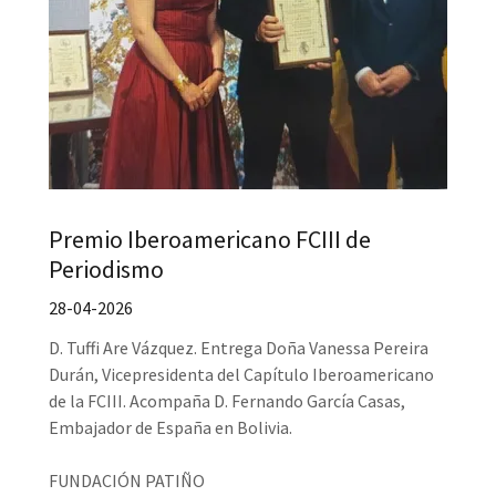
Premio Iberoamericano FCIII de
Periodismo
28-04-2026
D. Tuffi Are Vázquez. Entrega Doña Vanessa Pereira
Durán, Vicepresidenta del Capítulo Iberoamericano
de la FCIII. Acompaña D. Fernando García Casas,
Embajador de España en Bolivia.
FUNDACIÓN PATIÑO