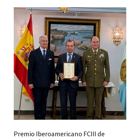
Premio Iberoamericano FCIII de