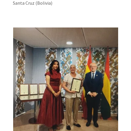
Santa Cruz (Bolivia)