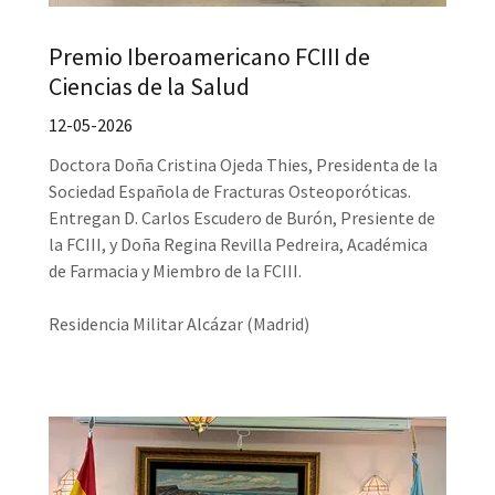
Premio Iberoamericano FCIII de
Ciencias de la Salud
12-05-2026
Doctora Doña Cristina Ojeda Thies, Presidenta de la
Sociedad Española de Fracturas Osteoporóticas.
Entregan D. Carlos Escudero de Burón, Presiente de
la FCIII, y Doña Regina Revilla Pedreira, Académica
de Farmacia y Miembro de la FCIII.
Residencia Militar Alcázar (Madrid)