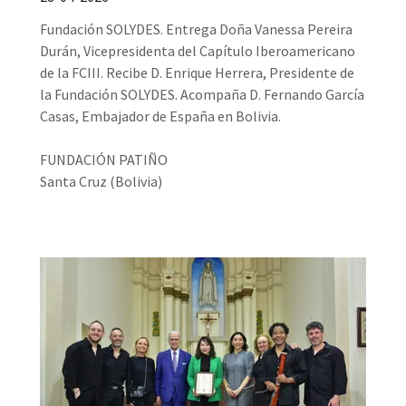
Fundación SOLYDES. Entrega Doña Vanessa Pereira
Durán, Vicepresidenta del Capítulo Iberoamericano
de la FCIII. Recibe D. Enrique Herrera, Presidente de
la Fundación SOLYDES. Acompaña D. Fernando García
Casas, Embajador de España en Bolivia.
FUNDACIÓN PATIÑO
Santa Cruz (Bolivia)