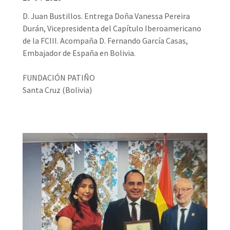
D. Juan Bustillos. Entrega Doña Vanessa Pereira
Durán, Vicepresidenta del Capítulo Iberoamericano
de la FCIII. Acompaña D. Fernando García Casas,
Embajador de España en Bolivia.
FUNDACIÓN PATIÑO
Santa Cruz (Bolivia)