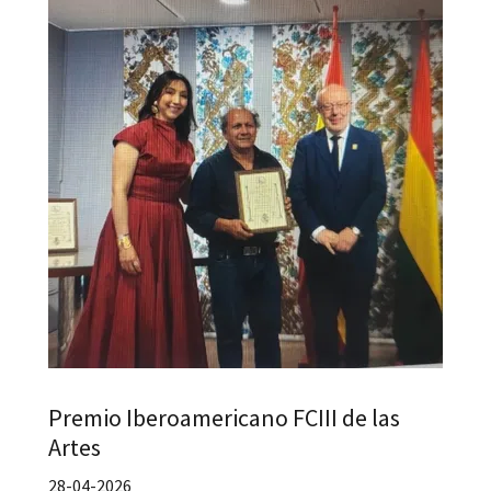
Premio Iberoamericano FCIII de las
Artes
28-04-2026