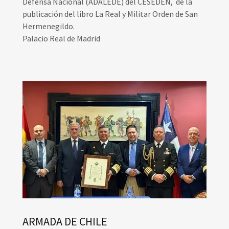
Defensa Nacional (ADALEDE) del CESEDEN, de la
publicación del libro La Real y Militar Orden de San
Hermenegildo.
Palacio Real de Madrid
ARMADA DE CHILE