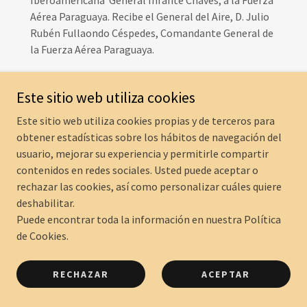
Aérea Paraguaya. Recibe el General del Aire, D. Julio
Rubén Fullaondo Céspedes, Comandante General de
la Fuerza Aérea Paraguaya.
Cuartel General de la Fuerza Aérea (Asunción)
Este sitio web utiliza cookies
Este sitio web utiliza cookies propias y de terceros para
obtener estadísticas sobre los hábitos de navegación del
usuario, mejorar su experiencia y permitirle compartir
contenidos en redes sociales. Usted puede aceptar o
rechazar las cookies, así como personalizar cuáles quiere
deshabilitar.
Puede encontrar toda la información en nuestra Política
de Cookies.
RECHAZAR
ACEPTAR