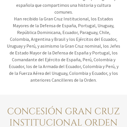
española que compartimos una historia y cultura
comunes.
Han recibido la Gran Cruz Institucional, los Estados
Mayores de la Defensa de España, Portugal, Uruguay,
República Dominicana, Ecuador, Paraguay, Chile,
Colombia, Argentina y Brasil y los Ejércitos del Ecuador,
Uruguay y Perú, y asimismo la Gran Cruz nominal, los Jefes
de Estado Mayor de la Defensa de España y Portugal, los
Comandante del Ejército de España, Perú, Colombia y
Ecuador, los de la Armada del Ecuador, Colombia y Perú, y
de la Fuerza Aérea del Uruguay, Colombia y Ecuador, y los
anteriores Cancilleres de la Orden.
CONCESIÓN GRAN CRUZ
INSTITUCIONAL ORDEN