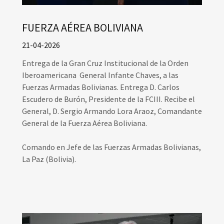
FUERZA AÉREA BOLIVIANA
21-04-2026
Entrega de la Gran Cruz Institucional de la Orden
Iberoamericana General Infante Chaves, a las
Fuerzas Armadas Bolivianas. Entrega D. Carlos
Escudero de Burón, Presidente de la FCIII. Recibe el
General, D. Sergio Armando Lora Araoz, Comandante
General de la Fuerza Aérea Boliviana.
Comando en Jefe de las Fuerzas Armadas Bolivianas,
La Paz (Bolivia).