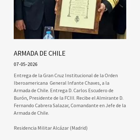
ARMADA DE CHILE
07-05-2026
Entrega de la Gran Cruz Institucional de la Orden
Iberoamericana General Infante Chaves, a la
Armada de Chile. Entrega D. Carlos Escudero de
Burón, Presidente de la FCIII. Recibe el Almirante D.
Fernando Cabrera Salazar, Comandante en Jefe de la
Armada de Chile.
Residencia Militar Alcázar (Madrid)