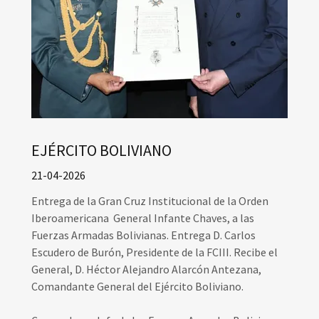
EJÉRCITO BOLIVIANO
21-04-2026
Entrega de la Gran Cruz Institucional de la Orden
Iberoamericana General Infante Chaves, a las
Fuerzas Armadas Bolivianas. Entrega D. Carlos
Escudero de Burón, Presidente de la FCIII. Recibe el
General, D. Héctor Alejandro Alarcón Antezana,
Comandante General del Ejército Boliviano.