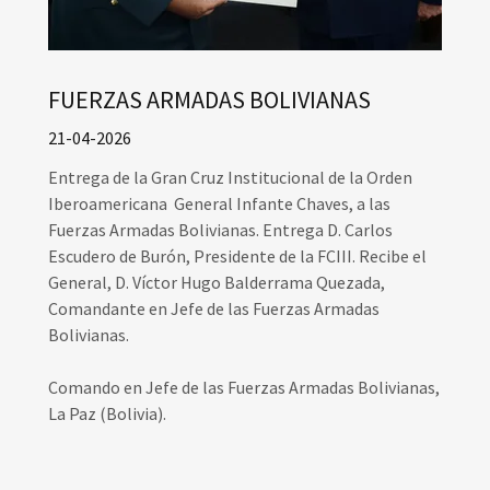
FUERZAS ARMADAS BOLIVIANAS
21-04-2026
Entrega de la Gran Cruz Institucional de la Orden
Iberoamericana General Infante Chaves, a las
Fuerzas Armadas Bolivianas. Entrega D. Carlos
Escudero de Burón, Presidente de la FCIII. Recibe el
General, D. Víctor Hugo Balderrama Quezada,
Comandante en Jefe de las Fuerzas Armadas
Bolivianas.
Comando en Jefe de las Fuerzas Armadas Bolivianas,
La Paz (Bolivia).