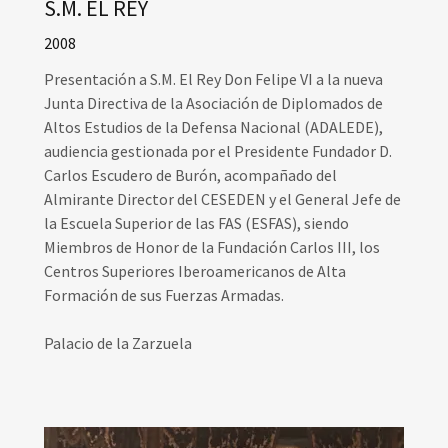
S.M. EL REY
2008
Presentación a S.M. El Rey Don Felipe VI a la nueva
Junta Directiva de la Asociación de Diplomados de
Altos Estudios de la Defensa Nacional (ADALEDE),
audiencia gestionada por el Presidente Fundador D.
Carlos Escudero de Burón, acompañado del
Almirante Director del CESEDEN y el General Jefe de
la Escuela Superior de las FAS (ESFAS), siendo
Miembros de Honor de la Fundación Carlos III, los
Centros Superiores Iberoamericanos de Alta
Formación de sus Fuerzas Armadas.
Palacio de la Zarzuela