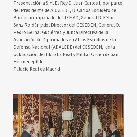
Presentación a S.M. El Rey D. Juan Carlos I, por parte
del Presidente de ADALEDE, D. Carlos Escudero de
Burón, acompañado del JEMAD, General D. Félix
Sanz Roldán y del Director del CESEDEN, General D.
Pedro Bernal Gutiérrez y Junta Directiva de la
Asociación de Diplomados en Altos Estudios de la
Defensa Nacional (ADALEDE) del CESEDEN, de la
publicación del libro La Real y Militar Orden de San
Hermenegildo.
Palacio Real de Madrid