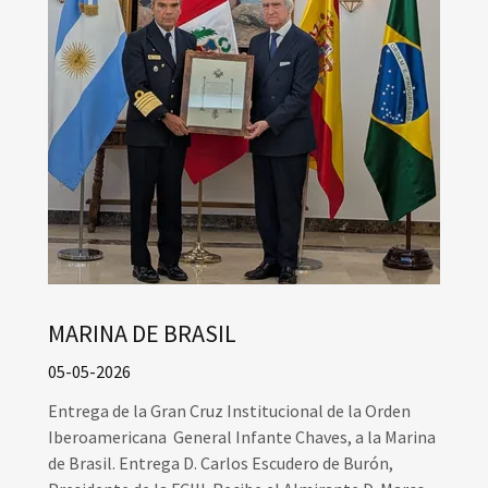
MARINA DE BRASIL
05-05-2026
Entrega de la Gran Cruz Institucional de la Orden
Iberoamericana General Infante Chaves, a la Marina
de Brasil. Entrega D. Carlos Escudero de Burón,