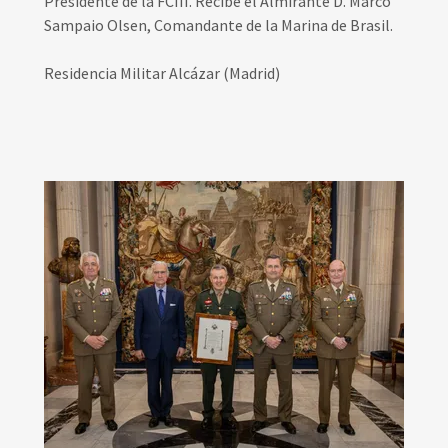
Presidente de la FCIII. Recibe el Almirante D. Marco
Sampaio Olsen, Comandante de la Marina de Brasil.
Residencia Militar Alcázar (Madrid)