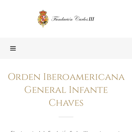
Orden Iberoamericana
General Infante
Chaves