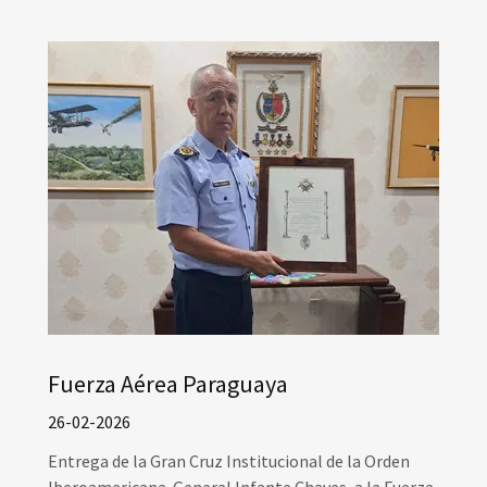
Fuerza Aérea Paraguaya
26-02-2026
Entrega de la Gran Cruz Institucional de la Orden
Iberoamericana General Infante Chaves, a la Fuerza