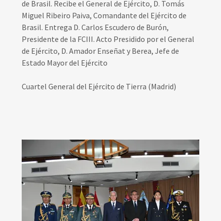
de Brasil. Recibe el General de Ejército, D. Tomás
Miguel Ribeiro Paiva, Comandante del Ejército de
Brasil. Entrega D. Carlos Escudero de Burón,
Presidente de la FCIII. Acto Presidido por el General
de Ejército, D. Amador Enseñat y Berea, Jefe de
Estado Mayor del Ejército
Cuartel General del Ejército de Tierra (Madrid)