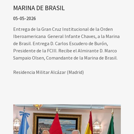
MARINA DE BRASIL
05-05-2026
Entrega de la Gran Cruz Institucional de la Orden
Iberoamericana General Infante Chaves, a la Marina
de Brasil. Entrega D. Carlos Escudero de Burón,
Presidente de la FCIII. Recibe el Almirante D. Marco
Sampaio Olsen, Comandante de la Marina de Brasil.
Residencia Militar Alcázar (Madrid)