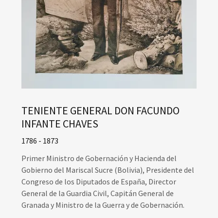
TENIENTE GENERAL DON FACUNDO
INFANTE CHAVES
1786 - 1873
Primer Ministro de Gobernación y Hacienda del
Gobierno del Mariscal Sucre (Bolivia), Presidente del
Congreso de los Diputados de España, Director
General de la Guardia Civil, Capitán General de
Granada y Ministro de la Guerra y de Gobernación.