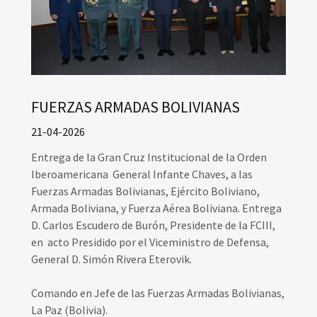
FUERZAS ARMADAS BOLIVIANAS
21-04-2026
Entrega de la Gran Cruz Institucional de la Orden
Iberoamericana General Infante Chaves, a las
Fuerzas Armadas Bolivianas, Ejército Boliviano,
Armada Boliviana, y Fuerza Aérea Boliviana. Entrega
D. Carlos Escudero de Burón, Presidente de la FCIII,
en acto Presidido por el Viceministro de Defensa,
General D. Simón Rivera Eterovik.
Comando en Jefe de las Fuerzas Armadas Bolivianas,
La Paz (Bolivia).