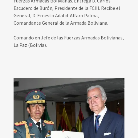
Fuerzas Armadas Bolivianas. Entrega D. Carlos
Escudero de Burón, Presidente de la FCIII. Recibe el
General, D. Ernesto Adalid Alfaro Palma,
Comandante General de la Armada Boliviana.
Comando en Jefe de las Fuerzas Armadas Bolivianas,
La Paz (Bolivia).