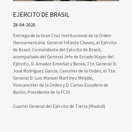
EJÉRCITO DE BRASIL
28-04-2026
Entrega de la Gran Cruz Institucional de la Orden
Iberoamericana General Infante Chaves, al Ejército
de Brasil. Comandante del Ejército de Brasil,
acompañado del General Jefe de Estado Mayor del
Ejército, D. Amador Enseñat y Berea, Tte. General D.
José Rodríguez García, Canciller de la Orden, el Tte.
General D. Luis Manuel Martínez Meijide,
Vicecanciller de la Orden y D. Carlos Escudero de
Burón, Presidente de la FCIII.
Cuartel General del Ejército de Tierra (Madrid)