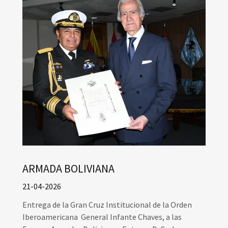
ARMADA BOLIVIANA
21-04-2026
Entrega de la Gran Cruz Institucional de la Orden
Iberoamericana General Infante Chaves, a las