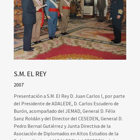
S.M. EL REY
2007
Presentación a S.M. El Rey D. Juan Carlos I, por parte
del Presidente de ADALEDE, D. Carlos Escudero de
Burón, acompañado del JEMAD, General D. Félix
Sanz Roldán y del Director del CESEDEN, General D.
Pedro Bernal Gutiérrez y Junta Directiva de la
Asociación de Diplomados en Altos Estudios de la