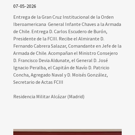
07-05-2026
Entrega de la Gran Cruz Institucional de la Orden
Iberoamericana General Infante Chaves a la Armada
de Chile. Entrega D. Carlos Escudero de Burón,
Presidente de la FCIII. Recibe el Almirante D.
Fernando Cabrera Salazar, Comandante en Jefe de la
Armada de Chile. Acompañan el Ministro Consejero
D. Francisco Devia Aldunate, el General D. José
Ignacio Peralba, el Capitán de Navío D. Patricio
Concha, Agregado Naval y D. Moisés González,
Secretario de Actas FCIII
Residencia Militar Alcázar (Madrid)