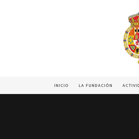
INICIO
LA FUNDACIÓN
ACTIV