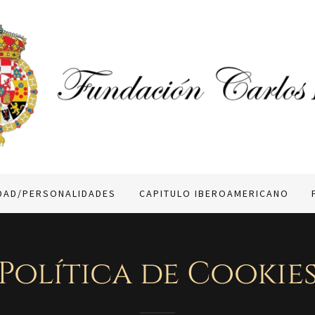
IDAD/PERSONALIDADES
CAPITULO IBEROAMERICANO
Política de Cookie