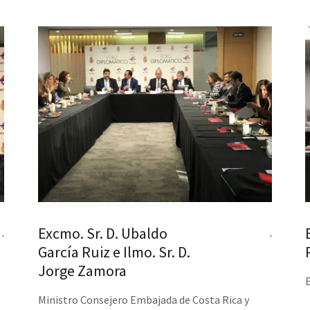
Excmo. Sr. D. Ubaldo
.
.
García Ruiz e Ilmo. Sr. D.
Jorge Zamora
Ministro Consejero Embajada de Costa Rica y