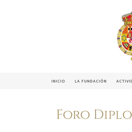
INICIO
LA FUNDACIÓN
ACTIV
Foro Diplo