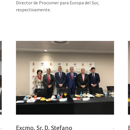
Director de Procomer para Europa del Sur,
respectivamente.
Excmo. Sr. D. Stefano
.
.