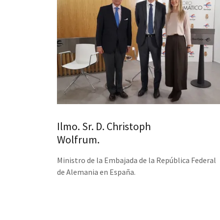
Ilmo. Sr. D. Christoph
Wolfrum.
Ministro de la Embajada de la República Federal
de Alemania en España.