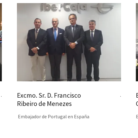
Excmo. Sr. D. Francisco
.
.
Ribeiro de Menezes
Embajador de Portugal en España