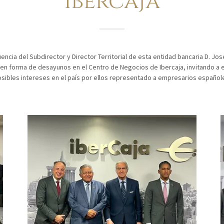
Ibercaja
uencia del Subdirector y Director Territorial de esta entidad bancaria D. Jos
 en forma de desayunos en el Centro de Negocios de Ibercaja, invitando a
sibles intereses en el país por ellos representado a empresarios español