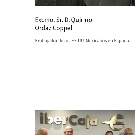
Excmo. Sr. D. Quirino
Ordaz Coppel
Embajador de los EE.UU. Mexicanos en España.