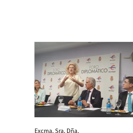
Excma. Sra. Dña.