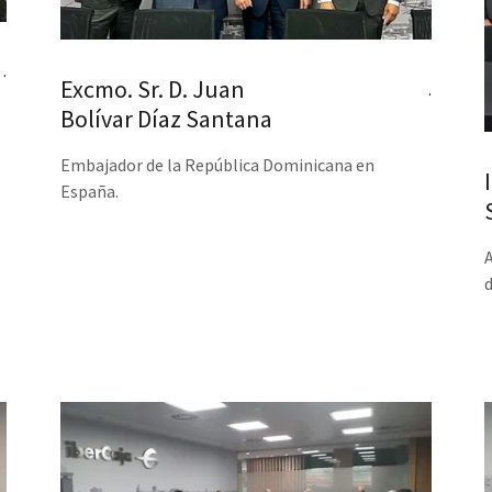
.
Excmo. Sr. D. Juan
.
Bolívar Díaz Santana
Embajador de la República Dominicana en
España.