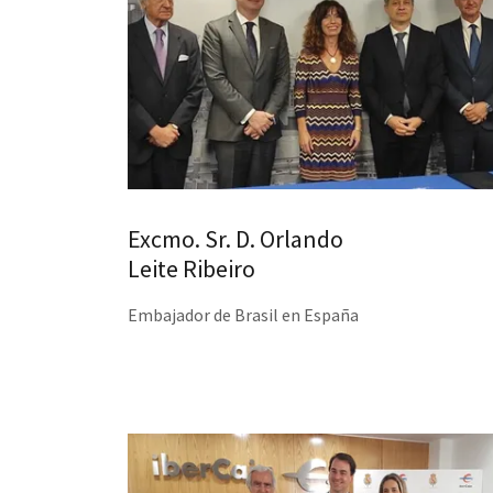
Excmo. Sr. D. Orlando
Leite Ribeiro
Embajador de Brasil en España