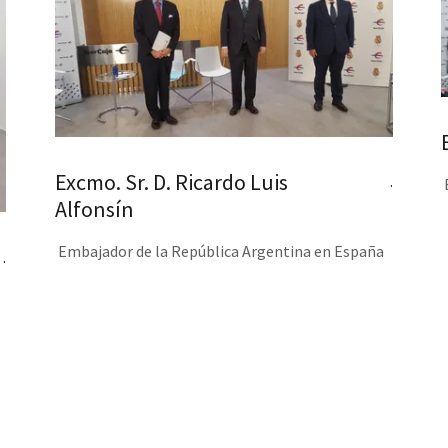
Excmo. Sr. D. Ricardo Luis
.
Alfonsín
Embajador de la República Argentina en España
.