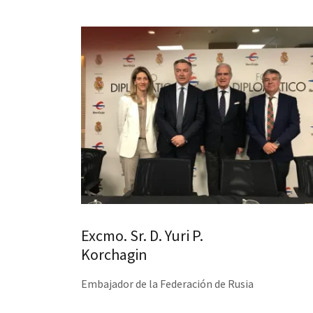
Excmo. Sr. D. Yuri P.
Korchagin
Embajador de la Federación de Rusia