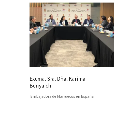
Excma. Sra. Dña. Karima
Benyaich
Embajadora de Marruecos en España