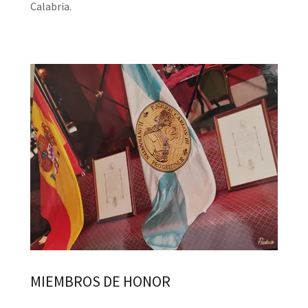
Calabria.
MIEMBROS DE HONOR
.