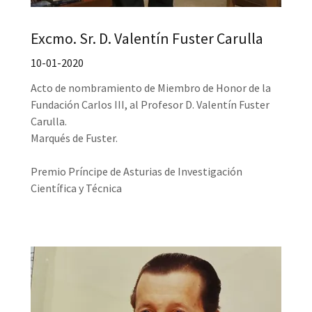
Excmo. Sr. D. Valentín Fuster Carulla
10-01-2020
Acto de nombramiento de Miembro de Honor de la
Fundación Carlos III, al Profesor D. Valentín Fuster
Carulla.
Marqués de Fuster.
Premio Príncipe de Asturias de Investigación
Científica y Técnica