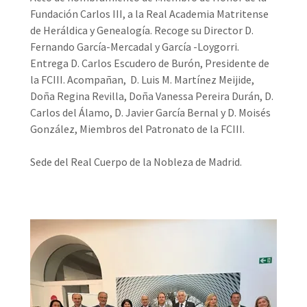
Fundación Carlos III, a la Real Academia Matritense
de Heráldica y Genealogía. Recoge su Director D.
Fernando García-Mercadal y García -Loygorri.
Entrega D. Carlos Escudero de Burón, Presidente de
la FCIII. Acompañan, D. Luis M. Martínez Meijide,
Doña Regina Revilla, Doña Vanessa Pereira Durán, D.
Carlos del Álamo, D. Javier García Bernal y D. Moisés
González, Miembros del Patronato de la FCIII.
Sede del Real Cuerpo de la Nobleza de Madrid.