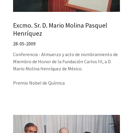
Excmo. Sr. D. Mario Molina Pasquel
Henríquez
28-05-2009
Conferencia - Almuerzo y acto de nombramiento de
Miembro de Honor de la Fundación Carlos III, a D.
Mario Molina Henríquez de México.
Premio Nobel de Química