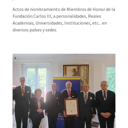
Actos de nombramiento de Miembros de Honor de la
Fundación Carlos III, a personalidades, Reales
Academias, Universidades, Instituciones, etc... en
diversos países y sedes.