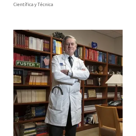
Científica y Técnica