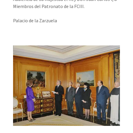
Miembros del Patronato de la FCIII.
Palacio de la Zarzuela