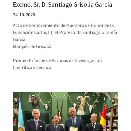
Excmo. Sr. D. Santiago Grisolía García
24-10-2020
Acto de nombramiento de Miembro de Honor de la
Fundación Carlos III, al Profesor D. Santiago Grisolía
García.
Marqués de Grisolía.
Premio Príncipe de Asturias de Investigación
Científica y Técnica