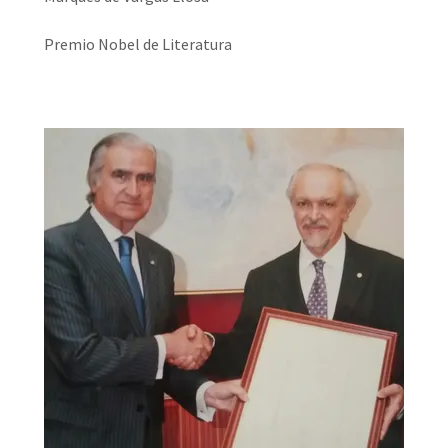
Premio Nobel de Literatura