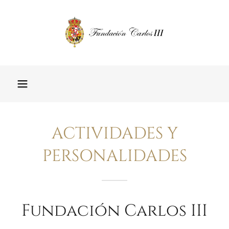
ACTIVIDADES Y
PERSONALIDADES
Fundación Carlos III