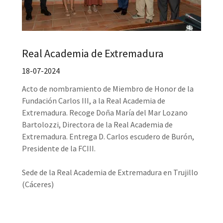
Real Academia de Extremadura
18-07-2024
Acto de nombramiento de Miembro de Honor de la
Fundación Carlos III, a la Real Academia de
Extremadura. Recoge Doña María del Mar Lozano
Bartolozzi, Directora de la Real Academia de
Extremadura. Entrega D. Carlos escudero de Burón,
Presidente de la FCIII.
Sede de la Real Academia de Extremadura en Trujillo
(Cáceres)