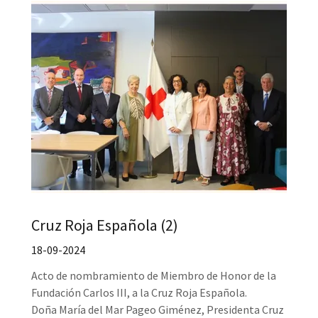
Cruz Roja Española (2)
18-09-2024
Acto de nombramiento de Miembro de Honor de la
Fundación Carlos III, a la Cruz Roja Española.
Doña María del Mar Pageo Giménez, Presidenta Cruz