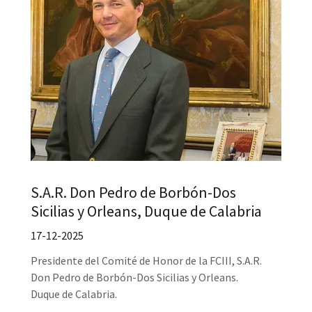
S.A.R. Don Pedro de Borbón-Dos
Sicilias y Orleans, Duque de Calabria
17-12-2025
Presidente del Comité de Honor de la FCIII, S.A.R.
Don Pedro de Borbón-Dos Sicilias y Orleans.
Duque de Calabria.