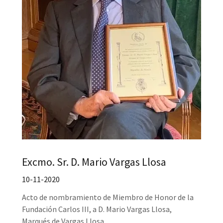
Excmo. Sr. D. Mario Vargas Llosa
10-11-2020
Acto de nombramiento de Miembro de Honor de la
Fundación Carlos III, a D. Mario Vargas Llosa,
Marqués de Vargas Llosa