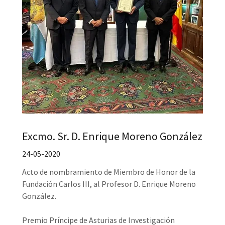
Excmo. Sr. D. Enrique Moreno González
24-05-2020
Acto de nombramiento de Miembro de Honor de la
Fundación Carlos III, al Profesor D. Enrique Moreno
González.
Premio Príncipe de Asturias de Investigación