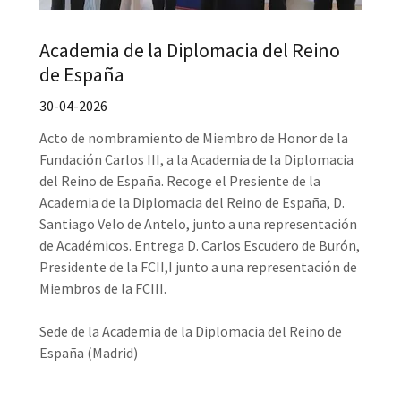
Academia de la Diplomacia del Reino
de España
30-04-2026
Acto de nombramiento de Miembro de Honor de la
Fundación Carlos III, a la Academia de la Diplomacia
del Reino de España. Recoge el Presiente de la
Academia de la Diplomacia del Reino de España, D.
Santiago Velo de Antelo, junto a una representación
de Académicos. Entrega D. Carlos Escudero de Burón,
Presidente de la FCII,I junto a una representación de
Miembros de la FCIII.
Sede de la Academia de la Diplomacia del Reino de
España (Madrid)