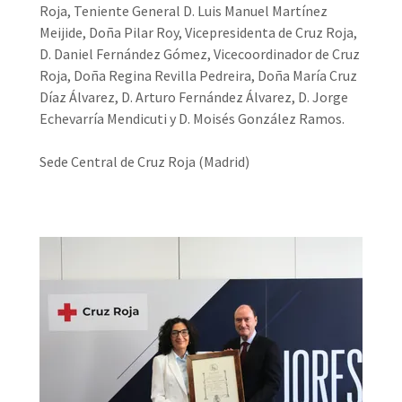
Roja, Teniente General D. Luis Manuel Martínez
Meijide, Doña Pilar Roy, Vicepresidenta de Cruz Roja,
D. Daniel Fernández Gómez, Vicecoordinador de Cruz
Roja, Doña Regina Revilla Pedreira, Doña María Cruz
Díaz Álvarez, D. Arturo Fernández Álvarez, D. Jorge
Echevarría Mendicuti y D. Moisés González Ramos.
Sede Central de Cruz Roja (Madrid)