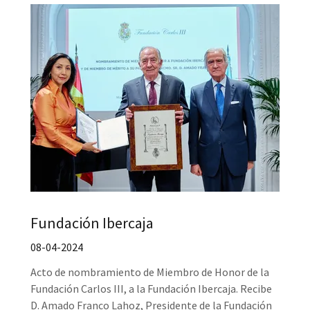
Fundación Ibercaja
08-04-2024
Acto de nombramiento de Miembro de Honor de la
Fundación Carlos III, a la Fundación Ibercaja. Recibe
D. Amado Franco Lahoz, Presidente de la Fundación