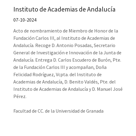
Instituto de Academias de Andalucía
07-10-2024
Acto de nombramiento de Miembro de Honor de la
Fundación Carlos III, al Instituto de Academias de
Andalucía. Recoge D. Antonio Posadas, Secretario
General de Investigación e Innovación de la Junta de
Andalucía. Entrega D. Carlos Escudero de Burón, Pte.
de la Fundación Carlos III y acompañan, Doña
Felicidad Rodríguez, Vcpta. del Instituto de
Academias de Andalucía, D. Benito Valdés, Pte. del
Instituto de Academias de Andalucía y D. Manuel José
Pérez.
Facultad de CC. de la Universidad de Granada