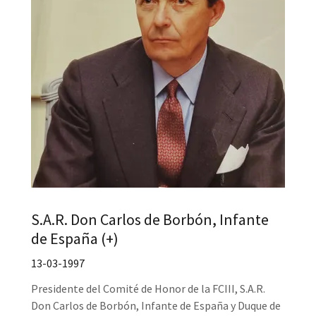
S.A.R. Don Carlos de Borbón, Infante
de España (+)
13-03-1997
Presidente del Comité de Honor de la FCIII, S.A.R.
Don Carlos de Borbón, Infante de España y Duque de