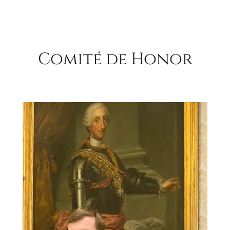
Comité de Honor