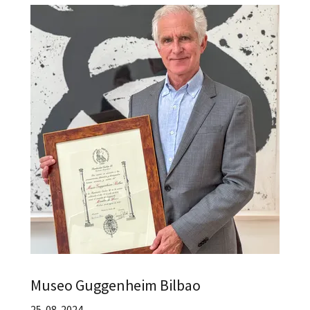
Museo Guggenheim Bilbao
25-08-2024