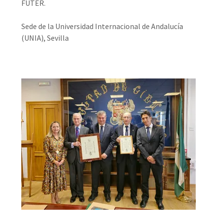
FUTER.
Sede de la Universidad Internacional de Andalucía
(UNIA), Sevilla