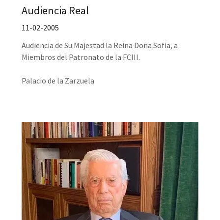
Audiencia Real
11-02-2005
Audiencia de Su Majestad la Reina Doña Sofia, a
Miembros del Patronato de la FCIII.
Palacio de la Zarzuela