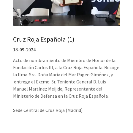
Cruz Roja Española (1)
18-09-2024
Acto de nombramiento de Miembro de Honor de la
Fundación Carlos III, a la Cruz Roja Española. Recoge
la Ilma. Sra. Doña María del Mar Pageo Giménez, y
entrega el Excmo. Sr. Teniente General D. Luis
Manuel Martínez Meijide, Representante del
Ministerio de Defensa en la Cruz Roja Española.
Sede Central de Cruz Roja (Madrid)