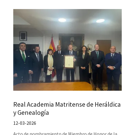
Real Academia Matritense de Heráldica
y Genealogía
12-03-2026
Acto de nombramiento de Miembro de Honor de la