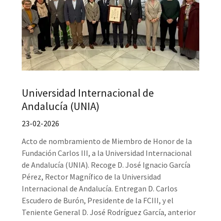
Universidad Internacional de
Andalucía (UNIA)
23-02-2026
Acto de nombramiento de Miembro de Honor de la
Fundación Carlos III, a la Universidad Internacional
de Andalucía (UNIA). Recoge D. José Ignacio García
Pérez, Rector Magnífico de la Universidad
Internacional de Andalucía. Entregan D. Carlos
Escudero de Burón, Presidente de la FCIII, y el
Teniente General D. José Rodríguez García, anterior