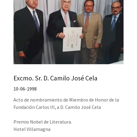
Excmo. Sr. D. Camilo José Cela
10-06-1998
Acto de nombramiento de Miembro de Honor de la
Fundación Carlos III, a D. Camilo José Cela
Premio Nobel de Literatura.
Hotel Villamagna