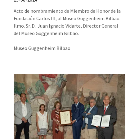
Acto de nombramiento de Miembro de Honor de la
Fundación Carlos III, al Museo Guggenheim Bilbao.
Ilmo. Sr. D. Juan Ignacio Vidarte, Director General
del Museo Guggenheim Bilbao.
Museo Guggenheim Bilbao